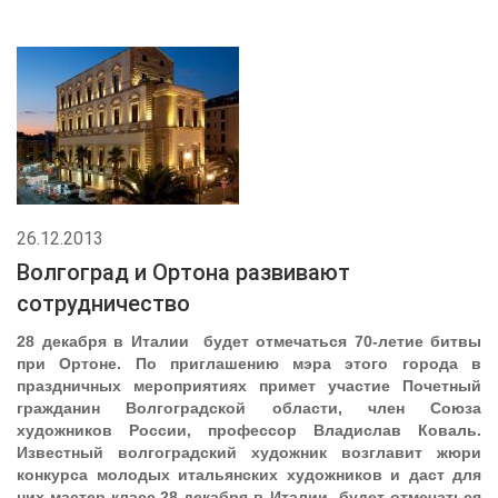
26.12.2013
Волгоград и Ортона развивают
сотрудничество
28 декабря в Италии будет отмечаться 70-летие битвы
при Ортоне. По приглашению мэра этого города в
праздничных мероприятиях примет участие Почетный
гражданин Волгоградской области, член Союза
художников России, профессор Владислав Коваль.
Известный волгоградский художник возглавит жюри
конкурса молодых итальянских художников и даст для
них мастер-класс.28 декабря в Италии будет отмечаться