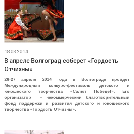
18.03.2014
В апреле Волгоград соберет «Гордость
Отчизны»
26-27 апреля 2014 года в Волгограде пройдет
Международный конкурс-фестиваль детского и
юношеского творчества «Салют Победе!». Его
организатор – некоммерческий благотворительный
фонд поддержки и развития детского и юношеского
творчества «Гордость Отчизны».