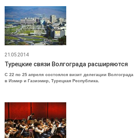
21.05.2014
Турецкие связи Волгограда расширяются
С 22 по 25 апреля состоялся визит делегации Волгограда
в Измир и Газиэмир, Турецкая Республика.