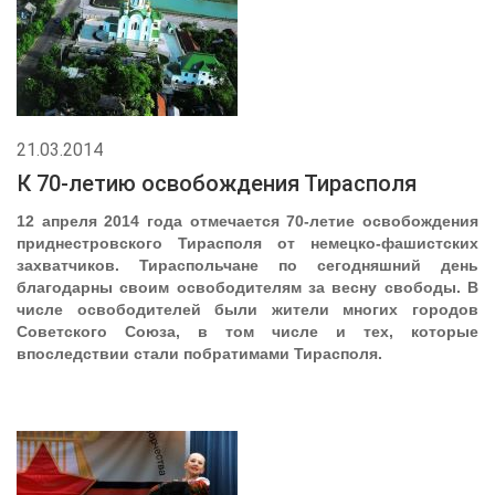
21.03.2014
К 70-летию освобождения Тирасполя
12 апреля 2014 года отмечается 70-летие освобождения
приднестровского Тирасполя от немецко-фашистских
захватчиков. Тираспольчане по сегодняшний день
благодарны своим освободителям за весну свободы. В
числе освободителей были жители многих городов
Советского Союза, в том числе и тех, которые
впоследствии стали побратимами Тирасполя.