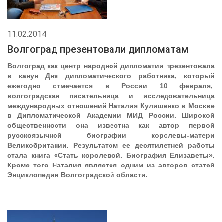
11.02.2014
Волгоград презентовали дипломатам
Волгоград как центр народной дипломатии презентовала
в канун Дня дипломатического работника, который
ежегодно отмечается в России 10 февраля,
волгоградская писательница и исследовательница
международных отношений Наталия Кулишенко в Москве
в Дипломатической Академии МИД России. Широкой
общественности она известна как автор первой
русскоязычной биографии королевы-матери
Великобритании. Результатом ее десятилетней работы
стала книга «Стать королевой. Биография Елизаветы».
Кроме того Наталия является одним из авторов статей
Энциклопедии Волгоградской области.