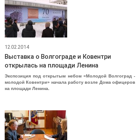
12.02.2014
Выставка о Волгограде и Ковентри
открылась на площади Ленина
Экспозиция под открытым небом «Молодой Волгоград -
молодой Ковентри» начала работу возле Дома офицеров
на площади Ленина.