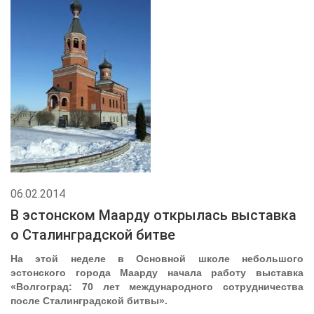
06.02.2014
В эстонском Маарду открылась выставка
о Сталинградской битве
На этой неделе в Основной школе небольшого
эстонского города Маарду начала работу выставка
«Волгоград: 70 лет международного сотрудничества
после Сталинградской битвы».