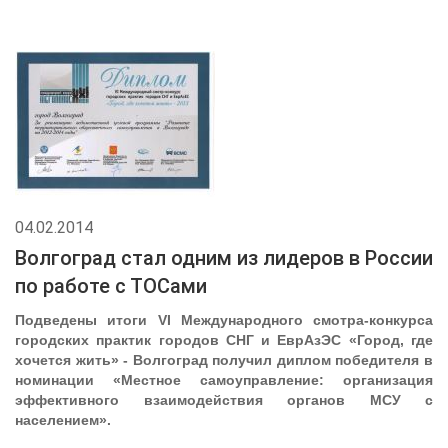
04.02.2014
Волгоград стал одним из лидеров в России
по работе с ТОСами
Подведены итоги VI Международного смотра-конкурса
городских практик городов СНГ и ЕврАзЭС «Город, где
хочется жить» - Волгоград получил диплом победителя в
номинации «Местное самоуправление: организация
эффективного взаимодействия органов МСУ с
населением».