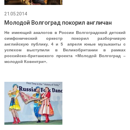
21.05.2014
Молодой Волгоград покорил англичан
Не имеющий аналогов в России Волгоградский детский
симфонический оркестр покорил разборчивую
английскую публику. 4 и 5 апреля юные музыканты с
успехом выступили в Великобритании в рамках
российско-британского проекта «Молодой Волгоград –
молодой Ковентри».