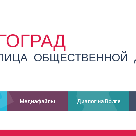
ГОГРАД
ЛИЦА ОБЩЕСТВЕННОЙ 
Медиафайлы
Диалог на Волге