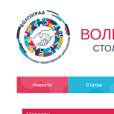
ВОЛ
СТО
Новости
Статьи