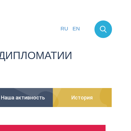
RU
EN
ДИПЛОМАТИИ
Наша активность
История