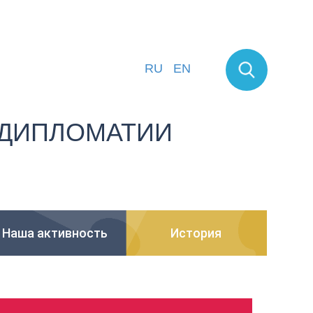
RU
EN
ДИПЛОМАТИИ
Наша активность
История