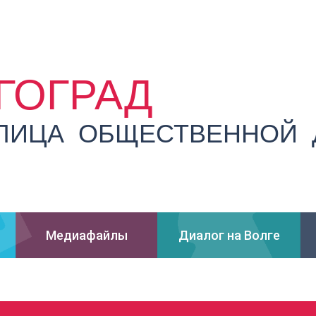
ГОГРАД
ЛИЦА ОБЩЕСТВЕННОЙ 
Медиафайлы
Диалог на Волге