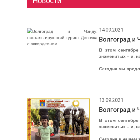
Новости
14.09.2021
Волгоград и 
В этом сентябре
знаменитых – и, н
Сегодня мы пред
13.09.2021
Волгоград и 
В этом сентябре
знаменитых – и, н
Сегодня в нашем