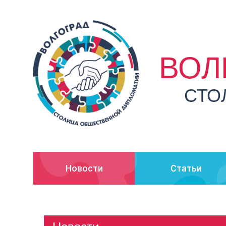
ВОЛ
СТО
Новости
Статьи