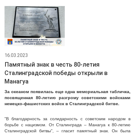
16.03.2023
Памятный знак в честь 80-летия
Сталинградской победы открыли в
Манагуа
За океаном появилась еще одна мемориальная табличка,
посвященная 80-летию разгрому советскими войсками
немецко-фашистских войск в Сталинградской битве.
"В благодарность за солидарность с советским народом в
борьбе с нацизмом. От Сталинграда – Манагуа к 80-летию
Сталинградской битвы", – гласит памятный знак. Он была