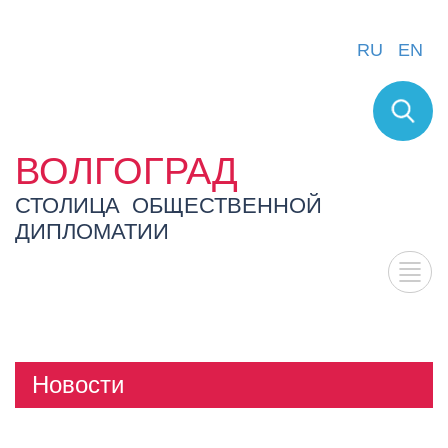
RU
EN
ВОЛГОГРАД
СТОЛИЦА ОБЩЕСТВЕННОЙ
ДИПЛОМАТИИ
Новости