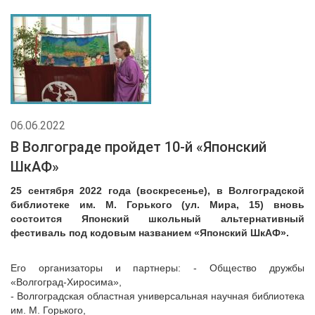
06.06.2022
В Волгограде пройдет 10-й «Японский
ШкАФ»
25 сентября 2022 года (воскресенье), в Волгоградской
библиотеке им. М. Горького (ул. Мира, 15) вновь
состоится Японский школьный альтернативный
фестиваль под кодовым названием «Японский ШкАФ».
Его организаторы и партнеры: - Общество дружбы
«Волгоград-Хиросима»,
- Волгоградская областная универсальная научная библиотека
им. М. Горького,