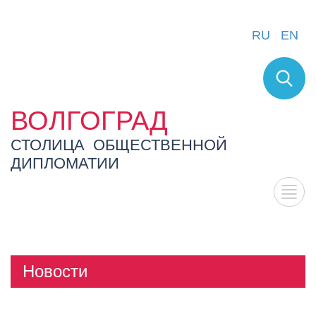
RU
EN
ВОЛГОГРАД
СТОЛИЦА ОБЩЕСТВЕННОЙ
ДИПЛОМАТИИ
Новости