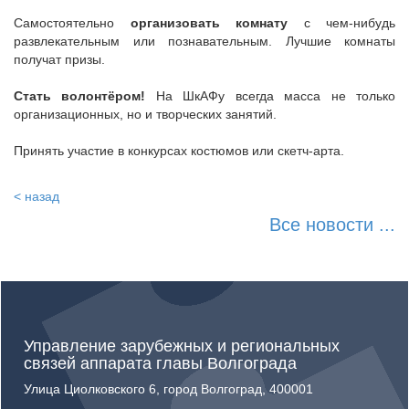
Самостоятельно
организовать комнату
с чем-нибудь
развлекательным или познавательным. Лучшие комнаты
получат призы.
Стать волонтёром!
На ШкАФу всегда масса не только
организационных, но и творческих занятий.
Принять участие в конкурсах костюмов или скетч-арта.
< назад
Все новости ...
Управление зарубежных и региональных
связей аппарата главы Волгограда
Улица Циолковского 6, город Волгоград, 400001