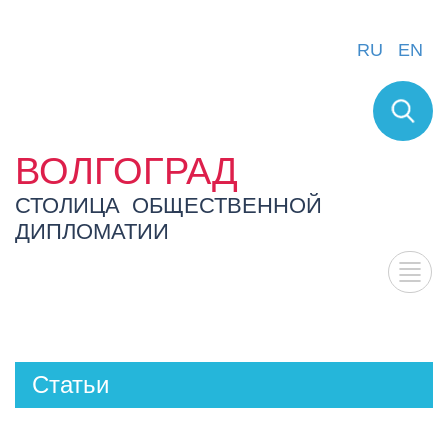
RU
EN
ВОЛГОГРАД
СТОЛИЦА ОБЩЕСТВЕННОЙ
ДИПЛОМАТИИ
Статьи