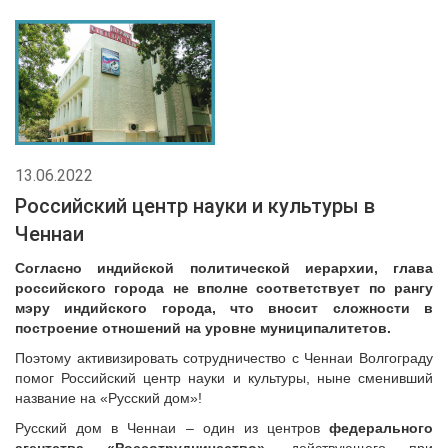
13.06.2022
Российский центр науки и культуры в
Ченнаи
Согласно индийской политической иерархии, глава
российского города не вполне соответствует по рангу
мэру индийского города, что вносит сложности в
построение отношений на уровне муниципалитетов.
Поэтому активизировать сотрудничество с Ченнаи Волгограду
помог Российский центр науки и культуры, ныне сменивший
название на «Русский дом»!
Русский дом в Ченнаи – один из центров
федерального