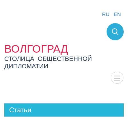
RU
EN
ВОЛГОГРАД
СТОЛИЦА ОБЩЕСТВЕННОЙ
ДИПЛОМАТИИ
Статьи